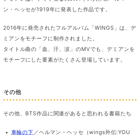
ン・ヘッセが1919年に発表した作品です。
2016年に発売されたフルアルバム「WINGS」は、デ
ミアンをモチーフに制作されました。
タイトル曲の「血、汗、涙」のMVでも、デミアンを
モチーフにした要素がたくさん登場しています。
その他
その他、BTS作品に関連があると思われる書籍たち
車輪の下
／ヘルマン・ヘッセ（wings外伝:YOU