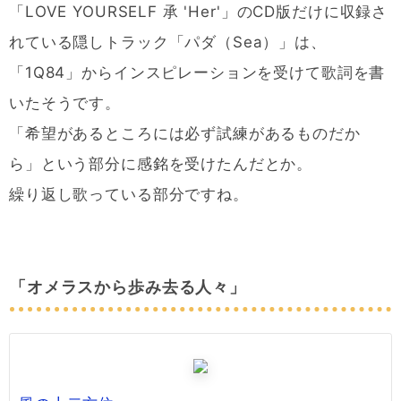
「LOVE YOURSELF 承 'Her'」のCD版だけに収録さ
れている隠しトラック「パダ（Sea）」は、
「1Q84」からインスピレーションを受けて歌詞を書
いたそうです。
「希望があるところには必ず試練があるものだか
ら」という部分に感銘を受けたんだとか。
繰り返し歌っている部分ですね。
「オメラスから歩み去る人々」