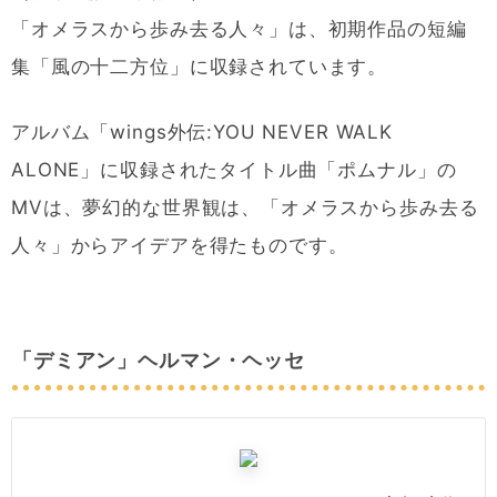
「オメラスから歩み去る人々」は、初期作品の短編
集「風の十二方位」に収録されています。
アルバム「wings外伝:YOU NEVER WALK
ALONE」に収録されたタイトル曲「ポムナル」の
MVは、夢幻的な世界観は、「オメラスから歩み去る
人々」からアイデアを得たものです。
「デミアン」ヘルマン・ヘッセ