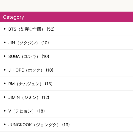
Category
BTS（防弾少年団） (52)
JIN（ソクジン） (10)
SUGA（ユンギ） (10)
J-HOPE（ホソク） (10)
RM（ナムジュン） (13)
JIMIN（ジミン） (12)
V（テヒョン） (18)
JUNGKOOK（ジョングク） (13)