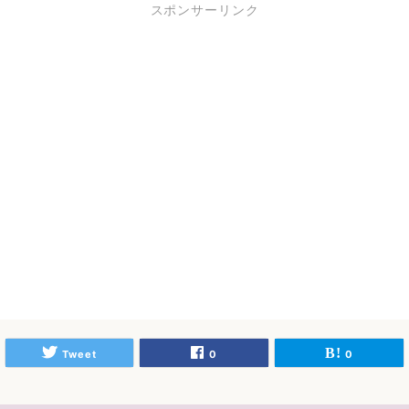
スポンサーリンク
Tweet
0
0