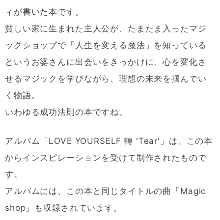
ィが書いた本です。
貧しい家に生まれた主人公が、たまたま入ったマジ
ックショップで「人生を変える魔法」を知っている
というお婆さんに出会いをきっかけに、心を変化さ
せるマジックを学びながら、理想の未来を掴んでい
く物語。
いわゆる成功法則の本ですね。
アルバム「LOVE YOURSELF 轉 'Tear'」は、この本
からインスピレーションを受けて制作されたもので
す。
アルバムには、この本と同じタイトルの曲「Magic
shop」も収録されています。