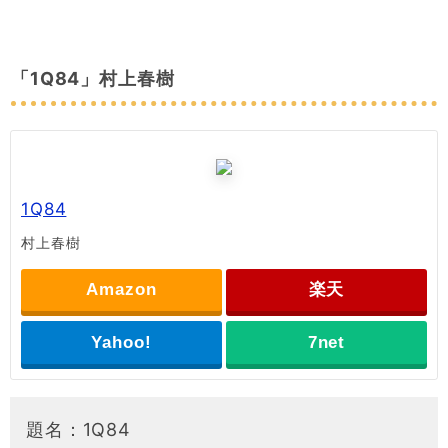
「1Q84」村上春樹
1Q84
村上春樹
Amazon
楽天
Yahoo!
7net
題名：1Q84