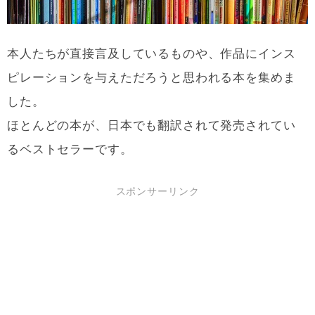
本人たちが直接言及しているものや、作品にインス
ピレーションを与えただろうと思われる本を集めま
した。
ほとんどの本が、日本でも翻訳されて発売されてい
るベストセラーです。
スポンサーリンク