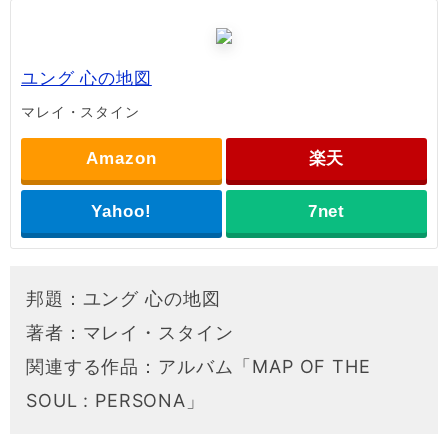
ユング 心の地図
マレイ・スタイン
Amazon
楽天
Yahoo!
7net
邦題：ユング 心の地図
著者：マレイ・スタイン
関連する作品：アルバム「MAP OF THE
SOUL : PERSONA」