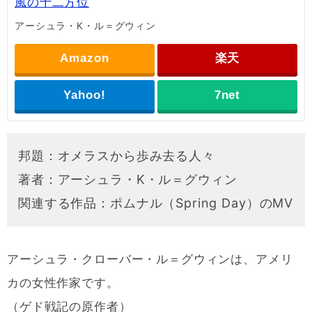
風の十二方位
アーシュラ・K・ル＝グウィン
Amazon
楽天
Yahoo!
7net
邦題：オメラスから歩み去る人々
著者：アーシュラ・K・ル＝グウィン
関連する作品：ポムナル（Spring Day）のMV
アーシュラ・クローバー・ル＝グウィンは、アメリ
カの女性作家です。
（ゲド戦記の原作者）