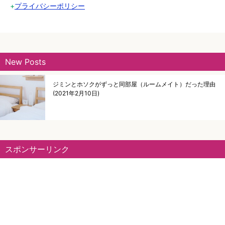
+
プライバシーポリシー
New Posts
ジミンとホソクがずっと同部屋（ルームメイト）だった理由
2021年2月10日
スポンサーリンク