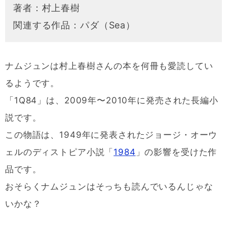
著者：村上春樹
関連する作品：パダ（Sea）
ナムジュンは村上春樹さんの本を何冊も愛読してい
るようです。
「1Q84」は、2009年〜2010年に発売された長編小
説です。
この物語は、1949年に発表されたジョージ・オーウ
ェルのディストピア小説「
1984
」の影響を受けた作
品です。
おそらくナムジュンはそっちも読んでいるんじゃな
いかな？