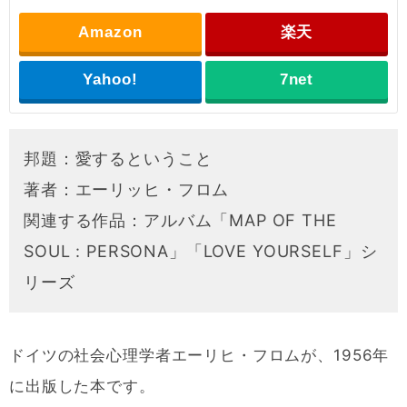
Amazon
楽天
Yahoo!
7net
邦題：愛するということ
著者：エーリッヒ・フロム
関連する作品：アルバム「MAP OF THE
SOUL : PERSONA」「LOVE YOURSELF」シ
リーズ
ドイツの社会心理学者エーリヒ・フロムが、1956年
に出版した本です。