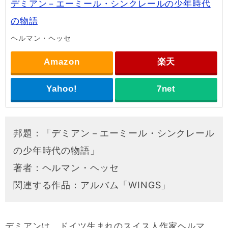
デミアン－エーミール・シンクレールの少年時代
の物語
ヘルマン・ヘッセ
Amazon
楽天
Yahoo!
7net
邦題：「デミアン－エーミール・シンクレール
の少年時代の物語」
著者：ヘルマン・ヘッセ
関連する作品：アルバム「WINGS」
デミアンは、ドイツ生まれのスイス人作家ヘルマ