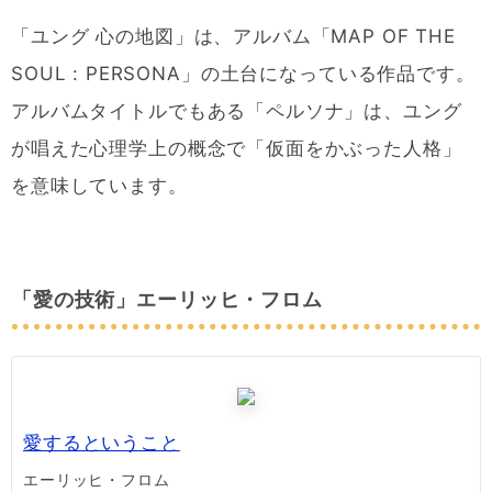
「ユング 心の地図」は、アルバム「MAP OF THE
SOUL : PERSONA」の土台になっている作品です。
アルバムタイトルでもある「ペルソナ」は、ユング
が唱えた心理学上の概念で「仮面をかぶった人格」
を意味しています。
「愛の技術」エーリッヒ・フロム
愛するということ
エーリッヒ・フロム