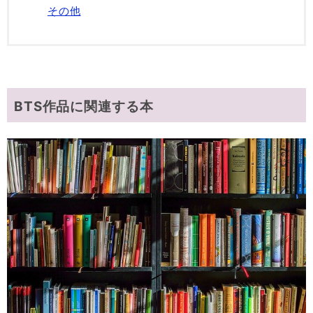
その他
BTS作品に関連する本