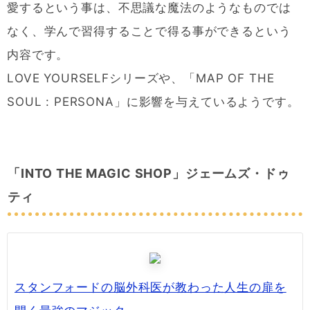
愛するという事は、不思議な魔法のようなものでは
なく、学んで習得することで得る事ができるという
内容です。
LOVE YOURSELFシリーズや、「MAP OF THE
SOUL : PERSONA」に影響を与えているようです。
「INTO THE MAGIC SHOP」ジェームズ・ドゥ
ティ
スタンフォードの脳外科医が教わった人生の扉を