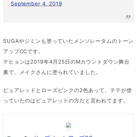
September 4, 2019
SUGAやジミンも塗っていたメンソレータムのトーン
アップCCです。
テヒョンは2019年4月25日のMカウントダウン舞台
裏で、メイクさんに塗られていました。
ピュアレッドとローズピンクの2色あって、テテが使
っていたのはピュアレッドの方だと言われてます。