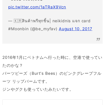
pic.twitter.com/1aTRaX9Vcn
— 🇰🇷สินค้าพรีทุกชิ้น| neikidnis แจก card
#Moonbin (@be_myfav)
August 10, 2017
2016年1月にベトナムへ行った時に、空港で使ってい
たのかな？
バーツビーズ（Burt's Bees）のピンクグレープフル
ーツ リップバームです。
ジンやグクも使っていたみたいです。