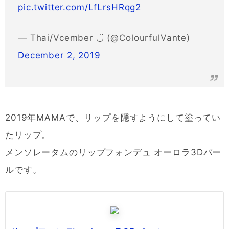
pic.twitter.com/LfLrsHRqg2
— Thai/Vcember ◡̈ (@ColourfulVante)
December 2, 2019
2019年MAMAで、リップを隠すようにして塗ってい
たリップ。
メンソレータムのリップフォンデュ オーロラ3Dパー
ルです。