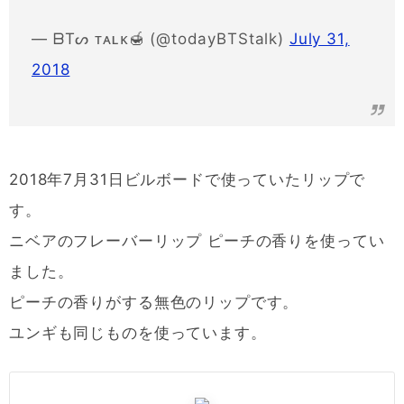
— ᗷTᔕ ᴛᴀʟᴋ🍯 (@todayBTStalk)
July 31,
2018
2018年7月31日ビルボードで使っていたリップで
す。
ニベアのフレーバーリップ ピーチの香りを使ってい
ました。
ピーチの香りがする無色のリップです。
ユンギも同じものを使っています。