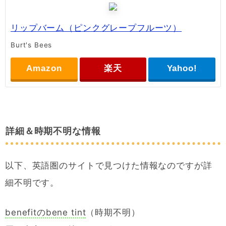
リップバーム（ピンクグレープフルーツ）
Burt's Bees
Amazon
楽天
Yahoo!
詳細＆時期不明な情報
以下、英語圏のサイトで見つけた情報なのですが詳
細不明です。
benefitのbene tint
（時期不明）