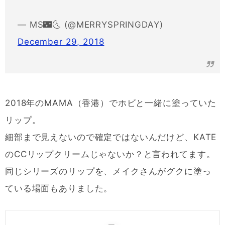
— MS🌃🌜 (@MERRYSPRINGDAY)
December 29, 2018
2018年のMAMA（香港）でホビと一緒に塗っていた
リップ。
細部まで見えないので確定ではないんだけど、KATE
のCCリップクリームじゃないか？と言われてます。
同じシリーズのリップを、メイクさんがグクに塗っ
ている場面もありました。