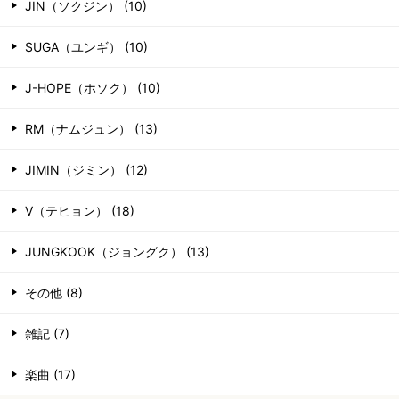
JIN（ソクジン） (10)
SUGA（ユンギ） (10)
J-HOPE（ホソク） (10)
RM（ナムジュン） (13)
JIMIN（ジミン） (12)
V（テヒョン） (18)
JUNGKOOK（ジョングク） (13)
その他 (8)
雑記 (7)
楽曲 (17)