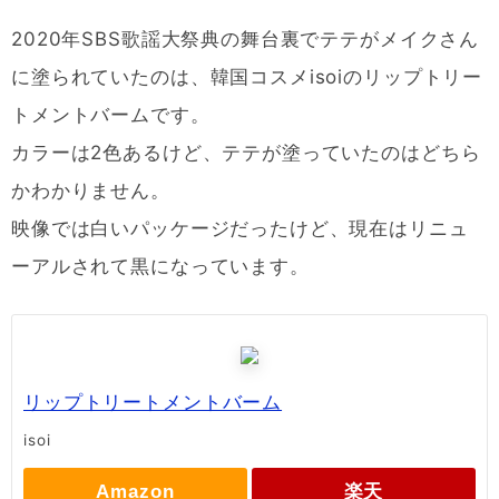
2020年SBS歌謡大祭典の舞台裏でテテがメイクさん
に塗られていたのは、韓国コスメisoiのリップトリー
トメントバームです。
カラーは2色あるけど、テテが塗っていたのはどちら
かわかりません。
映像では白いパッケージだったけど、現在はリニュ
ーアルされて黒になっています。
リップトリートメントバーム
isoi
Amazon
楽天