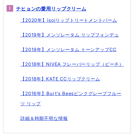
テヒョンの愛用リップクリーム
【2020年】isoiリップトリートメントバーム
【2019年】メンソレータム リップフォンデュ
【2019年】メンソレータム トーンアップCC
【2018年】NIVEA フレーバーリップ（ピーチ）
【2018年】KATE CCリップクリーム
【2016年】Burt's Beesピンクグレープフルー
ツ リップ
詳細＆時期不明な情報