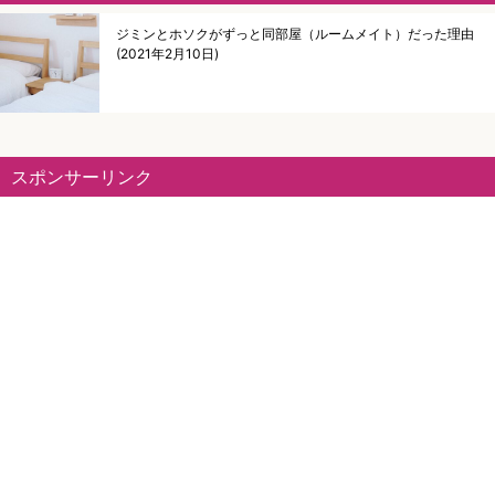
ジミンとホソクがずっと同部屋（ルームメイト）だった理由
2021年2月10日
スポンサーリンク