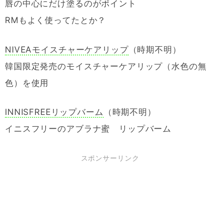
唇の中心にだけ塗るのがポイント
RMもよく使ってたとか？
NIVEAモイスチャーケアリップ
（時期不明）
韓国限定発売のモイスチャーケアリップ（水色の無
色）を使用
INNISFREEリップバーム
（時期不明）
イニスフリーのアブラナ蜜 リップバーム
スポンサーリンク