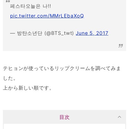
페스타오늘은 나!!
pic.twitter.com/MMrLEbaXoQ
— 방탄소년단 (@BTS_twt)
June 5, 2017
テヒョンが使っているリップクリームを調べてみま
した。
上から新しい順です。
目次