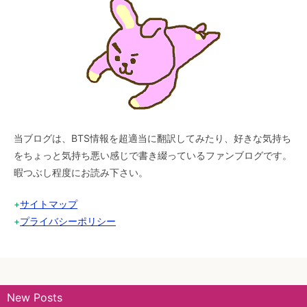
当ブログは、BTS情報を超適当に翻訳してみたり、好きな気持ち
をちょっと気持ち悪い感じで書き綴っているファンブログです。
暇つぶし程度にお読み下さい。
+
サイトマップ
+
プライバシーポリシー
New Posts