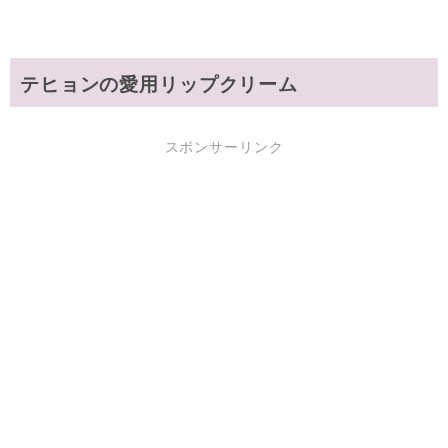
テヒョンの愛用リップクリーム
スポンサーリンク