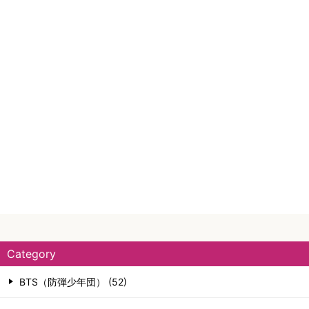
Category
BTS（防弾少年団） (52)