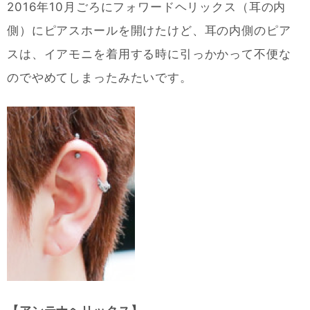
2016年10月ごろにフォワードヘリックス（耳の内
側）にピアスホールを開けたけど、耳の内側のピア
スは、イアモニを着用する時に引っかかって不便な
のでやめてしまったみたいです。