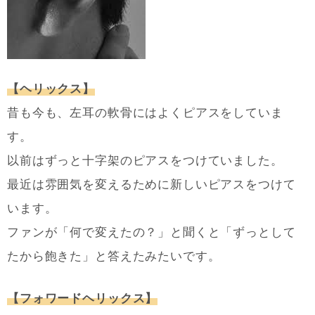
【ヘリックス】
昔も今も、左耳の軟骨にはよくピアスをしていま
す。
以前はずっと十字架のピアスをつけていました。
最近は雰囲気を変えるために新しいピアスをつけて
います。
ファンが「何で変えたの？」と聞くと「ずっとして
たから飽きた」と答えたみたいです。
【フォワードヘリックス】