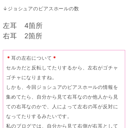
↓ジョシュアのピアスホールの数
左耳 4箇所
右耳 2箇所
＊
耳の左右について
＊
セルカだと反転してたりするから、左右がゴチャ
ゴチャになりますね。
しかも、今回ジョシュアのピアスホールの情報を
集めてたら、自分から見て右耳なのか他人から見
ての右耳なのかで、人によって左右の耳が反対に
なってたりするみたいです。
私のブログでは、自分から見て右側が右耳として