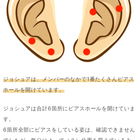
ジョシュアは、メンバーのなかで1番たくさんピアス
ホールを開けています。
ジョシュアは合計6箇所にピアスホールを開けていま
す。
6箇所全部にピアスをしている姿は、確認できません