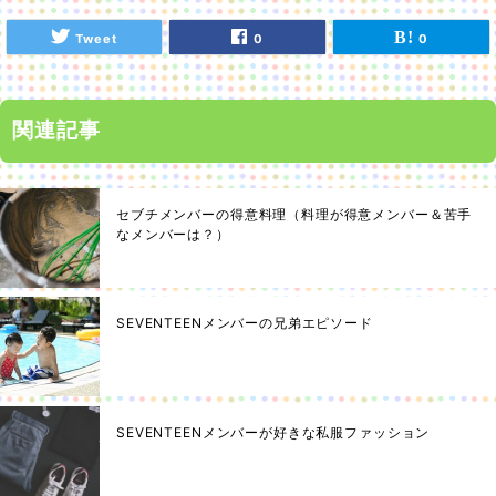
Tweet
0
0
関連記事
セブチメンバーの得意料理（料理が得意メンバー＆苦手
なメンバーは？）
SEVENTEENメンバーの兄弟エピソード
SEVENTEENメンバーが好きな私服ファッション