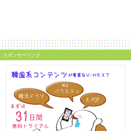
スポンサーリンク