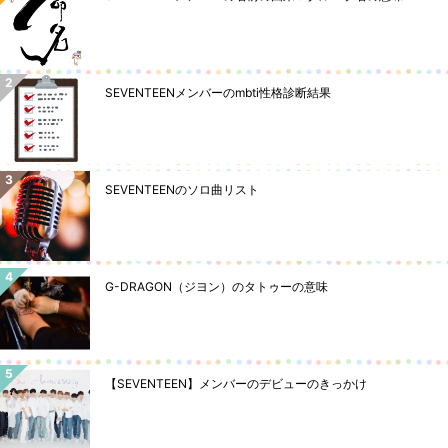
SEVENTEENメンバーのmbti性格診断結果
SEVENTEENのソロ曲リスト
G-DRAGON（ジヨン）のタトゥーの意味
【SEVENTEEN】メンバーのデビューのきっかけ