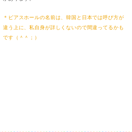
＊ピアスホールの名前は、韓国と日本では呼び方が
違う上に、私自身が詳しくないので間違ってるかも
です（＾＾；）