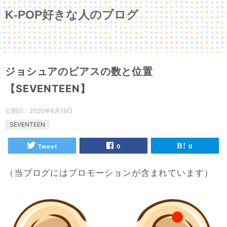
K-POP好きな人のブログ
ジョシュアのピアスの数と位置
【SEVENTEEN】
公開日：
2020年6月19日
SEVENTEEN
Tweet
0
0
（当ブログにはプロモーションが含まれています）