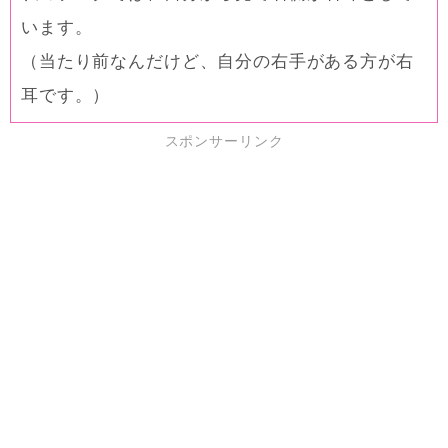
います。
（当たり前なんだけど、自分の右手がある方が右
耳です。）
スポンサーリンク