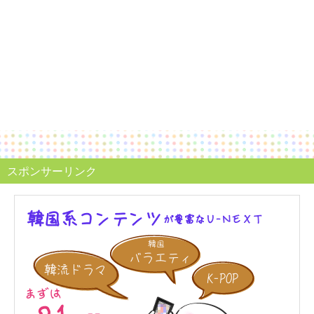
スポンサーリンク