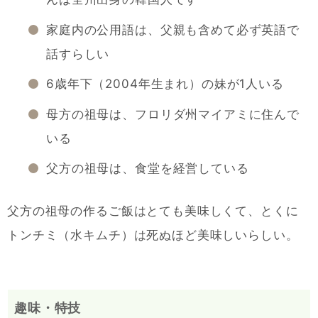
家庭内の公用語は、父親も含めて必ず英語で
話すらしい
6歳年下（2004年生まれ）の妹が1人いる
母方の祖母は、フロリダ州マイアミに住んで
いる
父方の祖母は、食堂を経営している
父方の祖母の作るご飯はとても美味しくて、とくに
トンチミ（水キムチ）は死ぬほど美味しいらしい。
趣味・特技