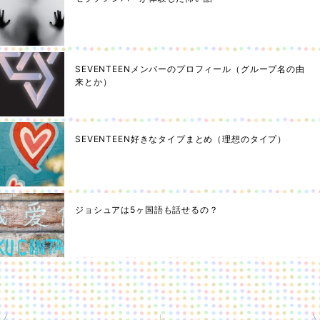
SEVENTEENメンバーのプロフィール（グループ名の由
来とか）
SEVENTEEN好きなタイプまとめ（理想のタイプ）
ジョシュアは5ヶ国語も話せるの？