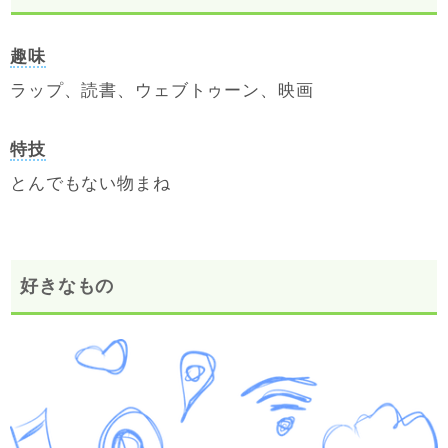
趣味
ラップ、読書、ウェブトゥーン、映画
特技
とんでもない物まね
好きなもの