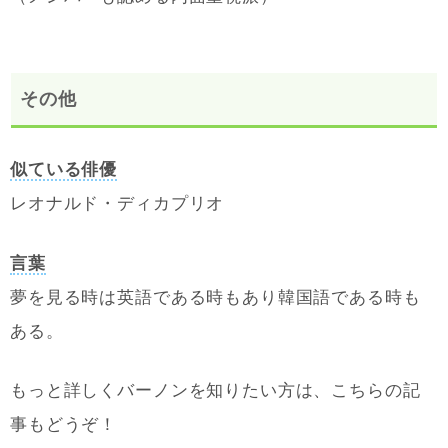
その他
似ている俳優
レオナルド・ディカプリオ
言葉
夢を見る時は英語である時もあり韓国語である時も
ある。
もっと詳しくバーノンを知りたい方は、こちらの記
事もどうぞ！