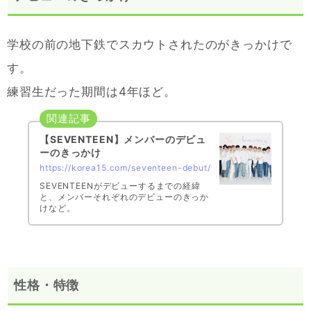
学校の前の地下鉄でスカウトされたのがきっかけで
す。
練習生だった期間は4年ほど。
【SEVENTEEN】メンバーのデビュ
ーのきっかけ
https://korea15.com/seventeen-debut/
SEVENTEENがデビューするまでの経緯
と、メンバーそれぞれのデビューのきっか
けなど。
性格・特徴